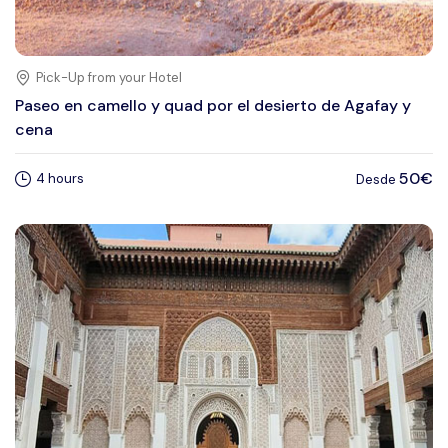
Pick-Up from your Hotel
Paseo en camello y quad por el desierto de Agafay y
cena
50€
4 hours
Desde