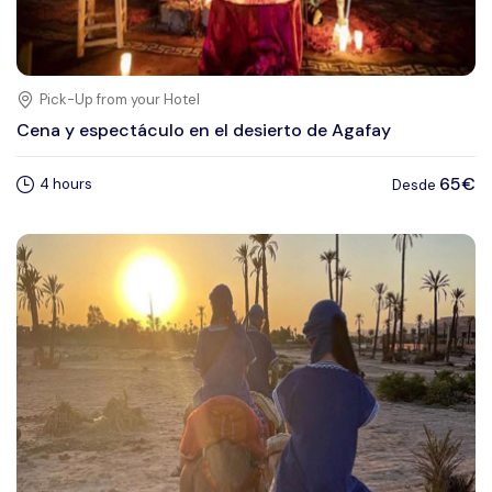
Pick-Up from your Hotel
Cena y espectáculo en el desierto de Agafay
65€
4 hours
Desde