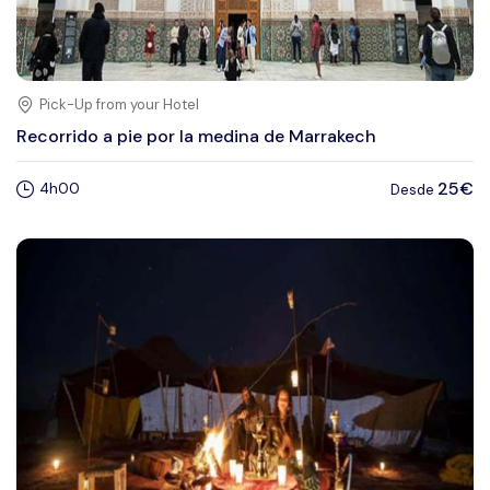
Pick-Up from your Hotel
Recorrido a pie por la medina de Marrakech
25€
4h00
Desde