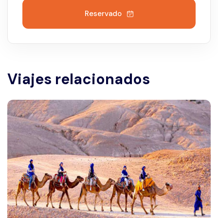
Reservado
Viajes relacionados