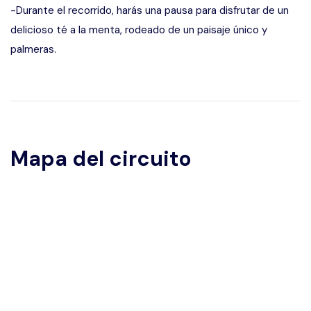
-Durante el recorrido, harás una pausa para disfrutar de un
delicioso té a la menta, rodeado de un paisaje único y
palmeras.
Mapa del circuito