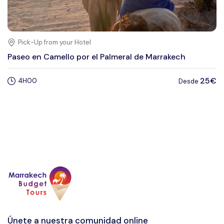
Pick-Up from your Hotel
Paseo en Camello por el Palmeral de Marrakech
25€
4H00
Desde
Únete a nuestra comunidad online