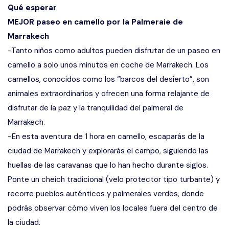
Qué esperar
MEJOR paseo en camello por la Palmeraie de
Marrakech
-Tanto niños como adultos pueden disfrutar de un paseo en
camello a solo unos minutos en coche de Marrakech. Los
camellos, conocidos como los “barcos del desierto”, son
animales extraordinarios y ofrecen una forma relajante de
disfrutar de la paz y la tranquilidad del palmeral de
Marrakech.
-En esta aventura de 1 hora en camello, escaparás de la
ciudad de Marrakech y explorarás el campo, siguiendo las
huellas de las caravanas que lo han hecho durante siglos.
Ponte un cheich tradicional (velo protector tipo turbante) y
recorre pueblos auténticos y palmerales verdes, donde
podrás observar cómo viven los locales fuera del centro de
la ciudad.