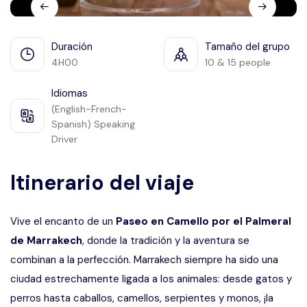
Languages
Duración
Tamaño del grupo
4H00
10 & 15 people
Idiomas
(English-French-
Spanish) Speaking
Driver
Itinerario del viaje
Vive el encanto de un
Paseo en Camello por el Palmeral
de Marrakech
, donde la tradición y la aventura se
combinan a la perfección. Marrakech siempre ha sido una
ciudad estrechamente ligada a los animales: desde gatos y
perros hasta caballos, camellos, serpientes y monos, ¡la