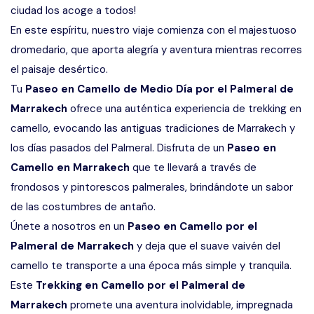
ciudad los acoge a todos!
En este espíritu, nuestro viaje comienza con el majestuoso
dromedario, que aporta alegría y aventura mientras recorres
el paisaje desértico.
Tu
Paseo en Camello de Medio Día por el Palmeral de
Marrakech
ofrece una auténtica experiencia de trekking en
camello, evocando las antiguas tradiciones de Marrakech y
los días pasados del Palmeral. Disfruta de un
Paseo en
Camello en Marrakech
que te llevará a través de
frondosos y pintorescos palmerales, brindándote un sabor
de las costumbres de antaño.
Únete a nosotros en un
Paseo en Camello por el
Palmeral de Marrakech
y deja que el suave vaivén del
camello te transporte a una época más simple y tranquila.
Este
Trekking en Camello por el Palmeral de
Marrakech
promete una aventura inolvidable, impregnada