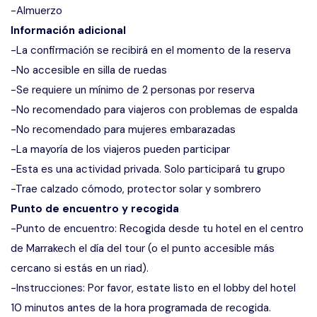
-Almuerzo
Información adicional
-La confirmación se recibirá en el momento de la reserva
-No accesible en silla de ruedas
-Se requiere un mínimo de 2 personas por reserva
-No recomendado para viajeros con problemas de espalda
-No recomendado para mujeres embarazadas
-La mayoría de los viajeros pueden participar
-Esta es una actividad privada. Solo participará tu grupo
-Trae calzado cómodo, protector solar y sombrero
Punto de encuentro y recogida
-Punto de encuentro: Recogida desde tu hotel en el centro
de Marrakech el día del tour (o el punto accesible más
cercano si estás en un riad).
-Instrucciones: Por favor, estate listo en el lobby del hotel
10 minutos antes de la hora programada de recogida.