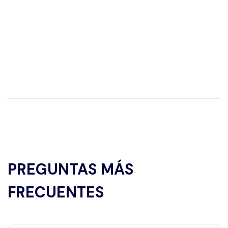
PREGUNTAS MÁS
FRECUENTES