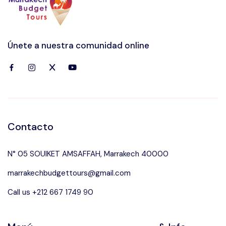
Languages
Únete a nuestra comunidad online
Contacto
N° 05 SOUIKET AMSAFFAH, Marrakech 40000
marrakechbudgettours@gmail.com
Call us +212 667 1749 90