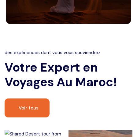
des expériences dont vous vous souviendrez
Votre Expert
en
Voyages
Au Maroc!
Voir tous