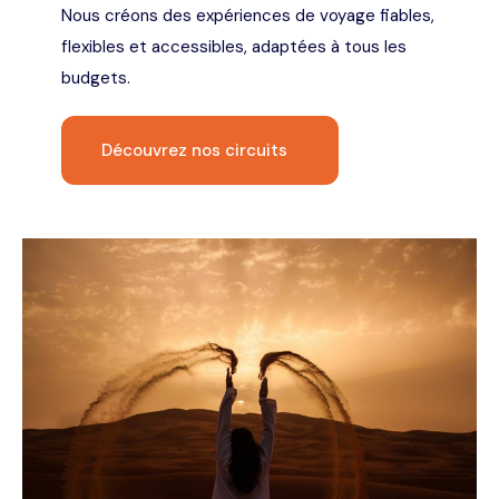
Nous créons des expériences de voyage fiables,
flexibles et accessibles, adaptées à tous les
budgets.
Découvrez nos circuits