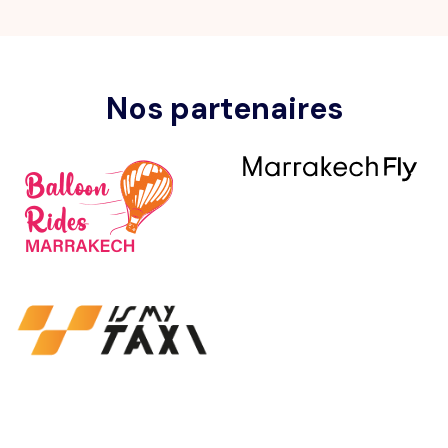
Nos partenaires