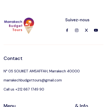
Suivez-nous
Contact
N° 05 SOUIKET AMSAFFAH, Marrakech 40000
marrakechbudgettours@gmail.com
Call us +212 667 1749 90
Menu
& Info