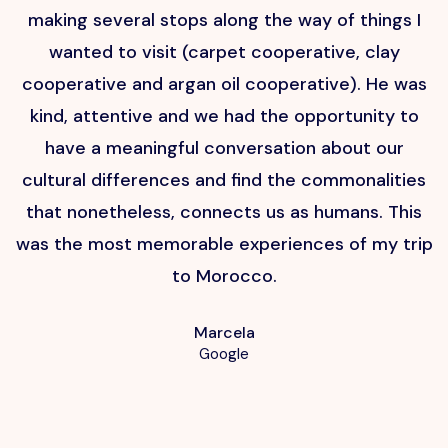
making several stops along the way of things I
wanted to visit (carpet cooperative, clay
cooperative and argan oil cooperative). He was
kind, attentive and we had the opportunity to
have a meaningful conversation about our
cultural differences and find the commonalities
that nonetheless, connects us as humans. This
p
was the most memorable experiences of my trip
to Morocco.
Marcela
Google