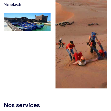
Nos services